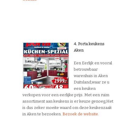
4. Porta keukens
Aken
Een Eerlijk en vooral
betrouwbaar
warenhuis in Aken
Duitsland,waar ze u
een keuken
verkopen voor een eerlijke prijs. Met een ruim
assortiment aan keukens is er keuze genoeg,Het
is dus zeker moeite waard om deze keukenzaak
in Aken te bezoeken.
Bezoek de website.