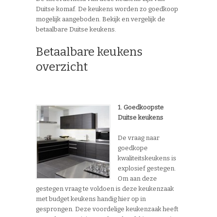
Duitse komaf. De keukens worden zo goedkoop
mogelijk aangeboden. Bekijk en vergelijk de
betaalbare Duitse keukens.
Betaalbare keukens
overzicht
1. Goedkoopste
Duitse keukens
De vraag naar
goedkope
kwaliteitskeukens is
explosief gestegen.
Om aan deze
gestegen vraag te voldoen is deze keukenzaak
met budget keukens handig hier op in
gesprongen. Deze voordelige keukenzaak heeft